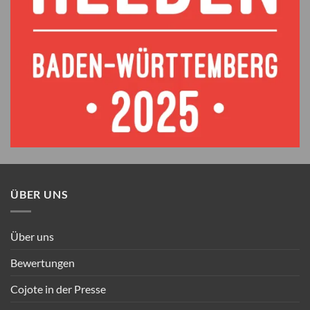
ÜBER UNS
Über uns
Bewertungen
Cojote in der Presse