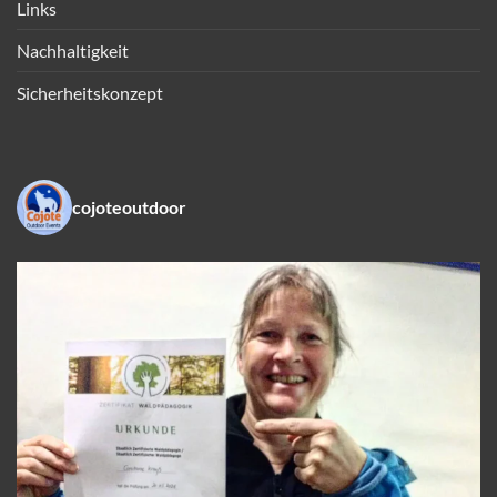
Links
Nachhaltigkeit
Sicherheitskonzept
cojoteoutdoor