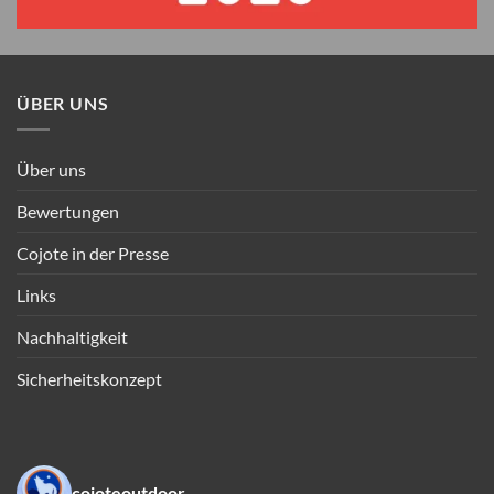
ÜBER UNS
Über uns
Bewertungen
Cojote in der Presse
Links
Nachhaltigkeit
Sicherheitskonzept
cojoteoutdoor