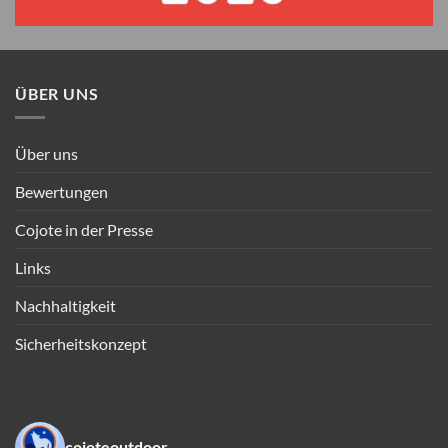
ÜBER UNS
Über uns
Bewertungen
Cojote in der Presse
Links
Nachhaltigkeit
Sicherheitskonzept
cojoteoutdoor