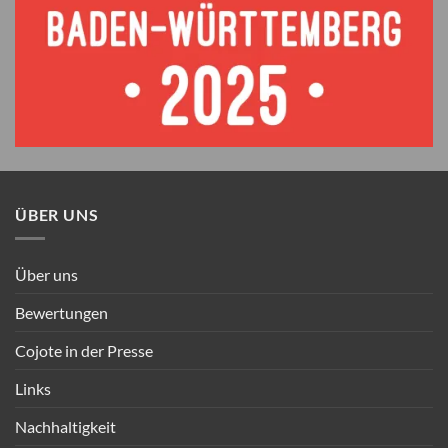
ÜBER UNS
Über uns
Bewertungen
Cojote in der Presse
Links
Nachhaltigkeit