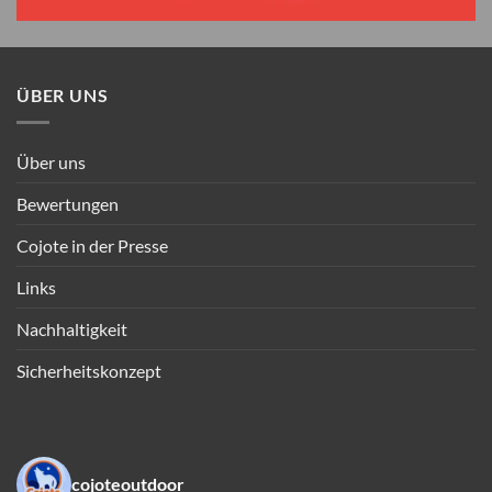
ÜBER UNS
Über uns
Bewertungen
Cojote in der Presse
Links
Nachhaltigkeit
Sicherheitskonzept
cojoteoutdoor