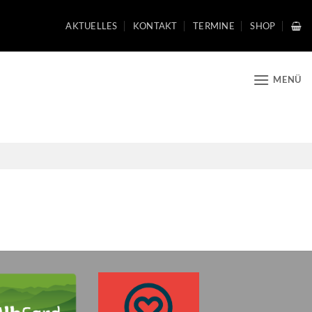
AKTUELLES
KONTAKT
TERMINE
SHOP
MENÜ