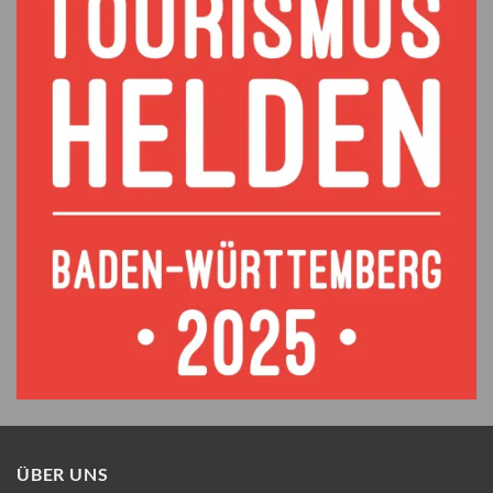
ÜBER UNS