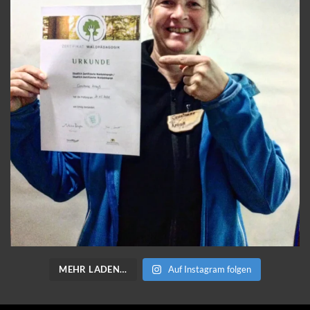
MEHR LADEN…
Auf Instagram folgen