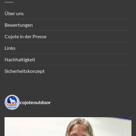
Über uns
Bewertungen
Cojote in der Presse
Links
Nachhaltigkeit
Sicherheitskonzept
cojoteoutdoor