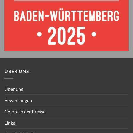
ÜBER UNS
Über uns
Bewertungen
Cojote in der Presse
Links