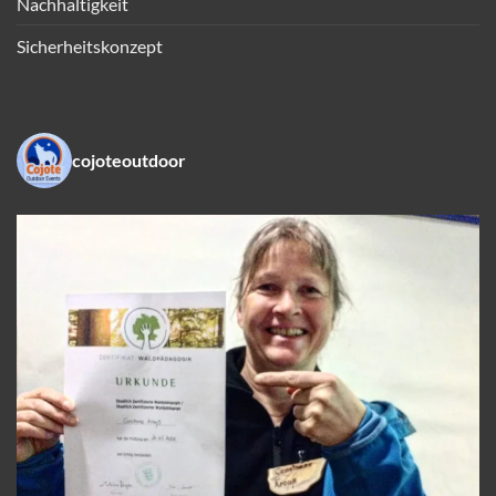
Nachhaltigkeit
Sicherheitskonzept
cojoteoutdoor