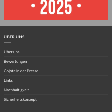
ÜBER UNS
Über uns
Bewertungen
Cojote in der Presse
Links
Nachhaltigkeit
Sicherheitskonzept