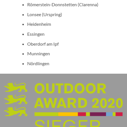
Römerstein-Donnstetten (Clarenna)
Lonsee (Urspring)
Heidenheim
Essingen
Oberdorf am Ipf
Munningen
Nördlingen