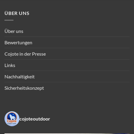
ÜBER UNS
Über uns
Bewertungen
Cojote in der Presse
Links
Nachhaltigkeit
Sicherheitskonzept
cojoteoutdoor