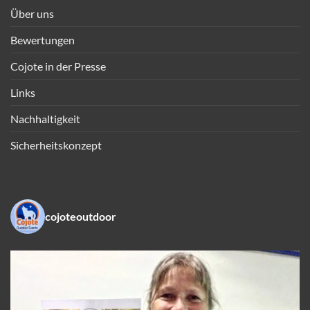
Über uns
Bewertungen
Cojote in der Presse
Links
Nachhaltigkeit
Sicherheitskonzept
cojoteoutdoor