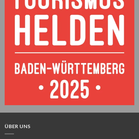
ÜBER UNS