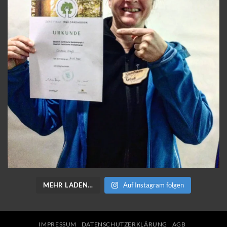
MEHR LADEN…
Auf Instagram folgen
IMPRESSUM
DATENSCHUTZERKLÄRUNG
AGB