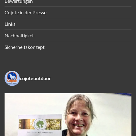
Bewertungen
Cojote in der Presse
Links
Nachhaltigkeit
Sicherheitskonzept
cojoteoutdoor