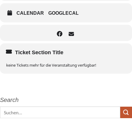
CALENDAR
GOOGLECAL
Ticket Section Title
keine Tickets mehr für die Veranstaltung verfügbar!
Search
Search