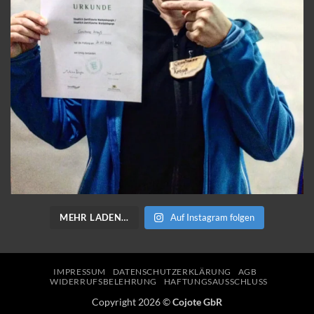
MEHR LADEN…
Auf Instagram folgen
IMPRESSUM
DATENSCHUTZERKLÄRUNG
AGB
WIDERRUFSBELEHRUNG
HAFTUNGSAUSSCHLUSS
Copyright 2026 ©
Cojote GbR