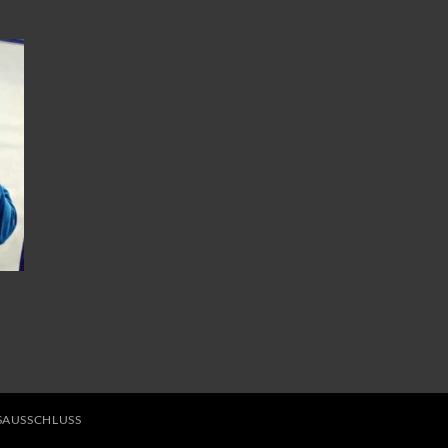
AUSSCHLUSS