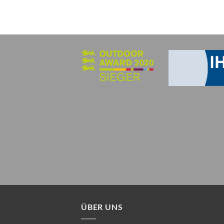
ÜBER UNS