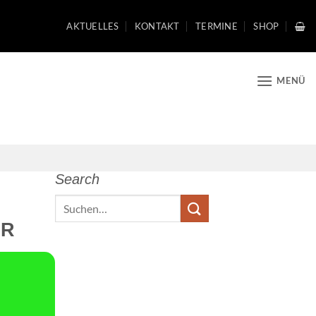
AKTUELLES
KONTAKT
TERMINE
SHOP
MENÜ
Search
Search
UR