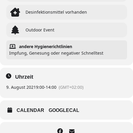
Desinfektionsmittel vorhanden
Outdoor Event
andere Hygienerichtlinien
Impfung, Genesung oder negativer Schnelltest
Uhrzeit
9. August 2021
9:00
-
14:00
(GMT+02:00)
CALENDAR
GOOGLECAL