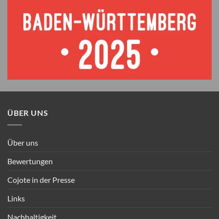
ÜBER UNS
Über uns
Bewertungen
Cojote in der Presse
Links
Nachhaltigkeit