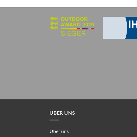
ÜBER UNS
Über uns