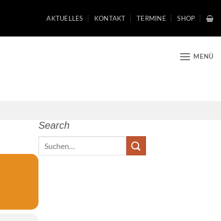
AKTUELLES
KONTAKT
TERMINE
SHOP
MENÜ
Search
Search