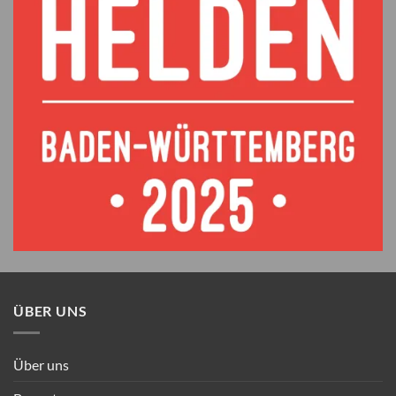
ÜBER UNS
Über uns