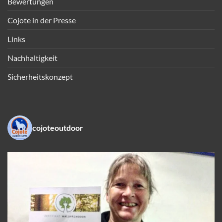
Bewertungen
Cojote in der Presse
Links
Nachhaltigkeit
Sicherheitskonzept
cojoteoutdoor