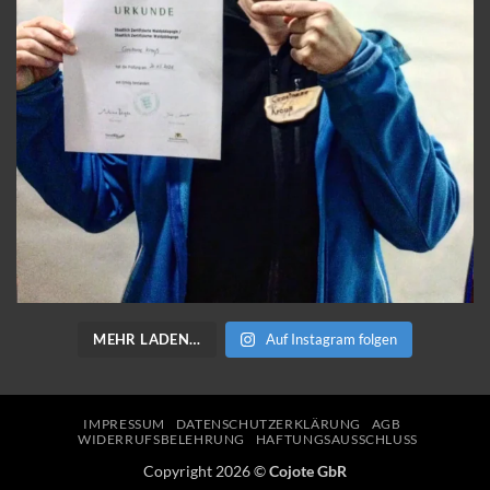
MEHR LADEN…
Auf Instagram folgen
IMPRESSUM
DATENSCHUTZERKLÄRUNG
AGB
WIDERRUFSBELEHRUNG
HAFTUNGSAUSSCHLUSS
Copyright 2026 ©
Cojote GbR