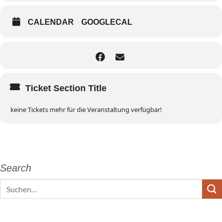
CALENDAR
GOOGLECAL
Ticket Section Title
keine Tickets mehr für die Veranstaltung verfügbar!
Search
Search