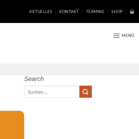
AKTUELLES
KONTAKT
TERMINE
SHOP
MENÜ
Search
Search