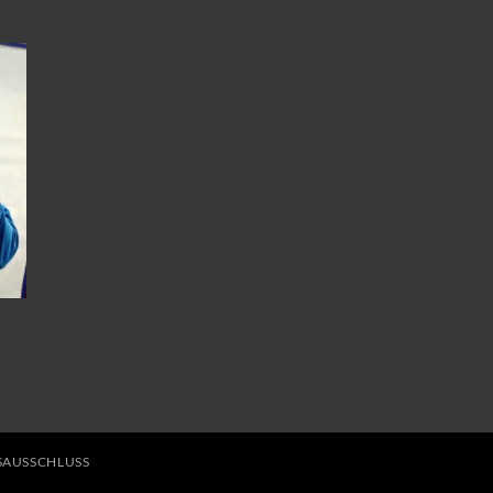
AUSSCHLUSS