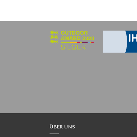
ÜBER UNS