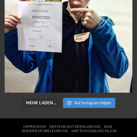
MEHR LADEN…
Auf Instagram folgen
IMPRESSUM
DATENSCHUTZERKLÄRUNG
AGB
WIDERRUFSBELEHRUNG
HAFTUNGSAUSSCHLUSS