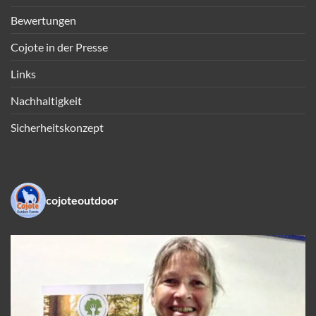
Bewertungen
Cojote in der Presse
Links
Nachhaltigkeit
Sicherheitskonzept
cojoteoutdoor