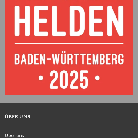
ÜBER UNS
Über uns