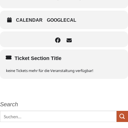
CALENDAR
GOOGLECAL
Ticket Section Title
keine Tickets mehr für die Veranstaltung verfügbar!
Search
Search