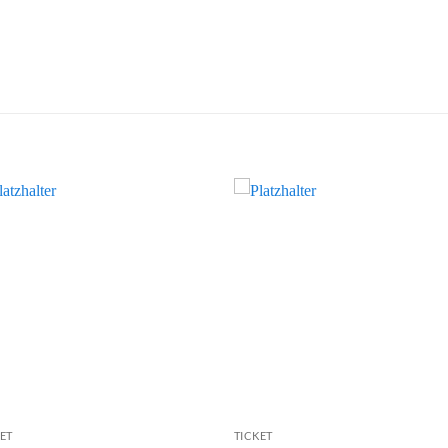
ET
TICKET