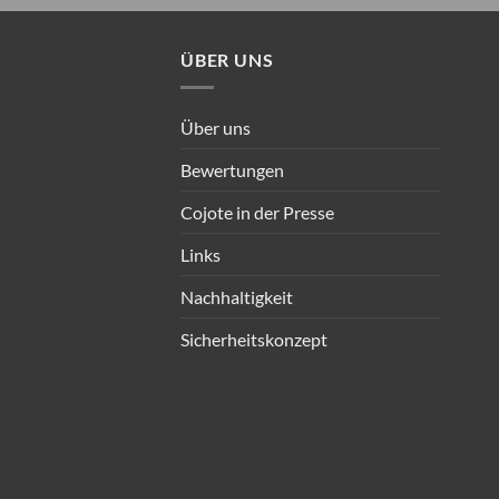
ÜBER UNS
Über uns
Bewertungen
Cojote in der Presse
Links
Nachhaltigkeit
Sicherheitskonzept