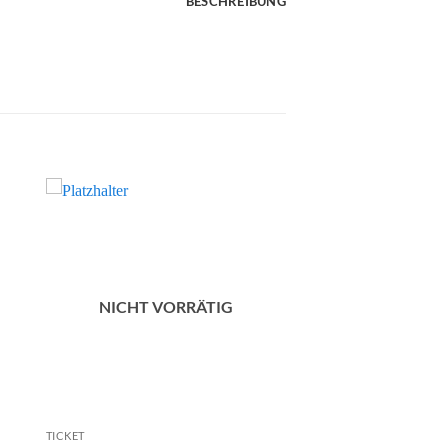
BESCHREIBUNG
NICHT VORRÄTIG
TICKET