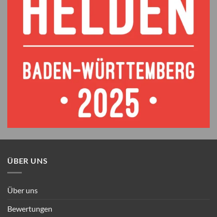
ÜBER UNS
Über uns
Bewertungen