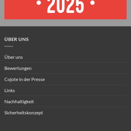
ÜBER UNS
Über uns
Bewertungen
Cojote in der Presse
Links
Nachhaltigkeit
Sicherheitskonzept