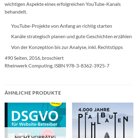
wichtigen Aspekte eines erfolgreichen YouTube-Kanals
behandelt.
YouTube-Projekte von Anfang an richtig starten
Kanäle strategisch planen und gute Geschichten erzählen
Von der Konzeption bis zur Analyse, inkl. Rechtstipps
490 Seiten, 2016, broschiert
Rheinwerk Computing,
ISBN 978-3-8362-3925-7
ÄHNLICHE PRODUKTE
NICHT VORRÄTIG