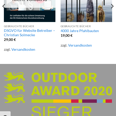
GEBRAUCHTE BÜCHER
GEBRAUCHTE BÜCHER
DSGVO für Website Betreiber –
4000 Jahre Pfahlbauten
Christian Solmecke
19,00
€
29,00
€
zzgl.
Versandkosten
zzgl.
Versandkosten