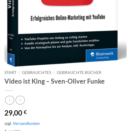
START
/
GEBRAUCHTES
/
GEBRAUCHTE BÜCHER
Video ist King – Sven-Oliver Funke
29,00
€
zzgl.
Versandkosten