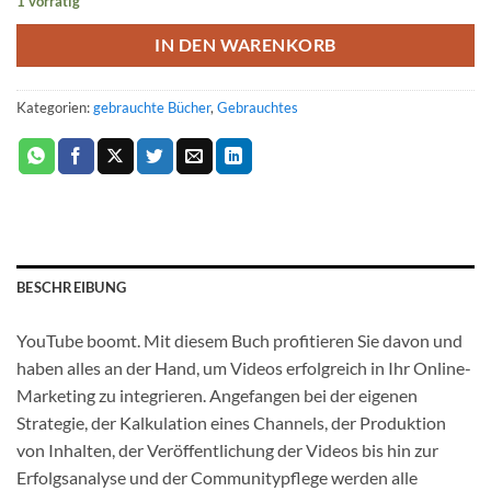
1 vorrätig
IN DEN WARENKORB
Kategorien:
gebrauchte Bücher
,
Gebrauchtes
BESCHREIBUNG
YouTube boomt. Mit diesem Buch profitieren Sie davon und
haben alles an der Hand, um Videos erfolgreich in Ihr Online-
Marketing zu integrieren. Angefangen bei der eigenen
Strategie, der Kalkulation eines Channels, der Produktion
von Inhalten, der Veröffentlichung der Videos bis hin zur
Erfolgsanalyse und der Communitypflege werden alle