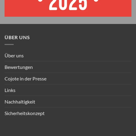
ÜBER UNS
Über uns
Bewertungen
Cojote in der Presse
Links
Nachhaltigkeit
Sicherheitskonzept