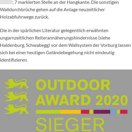
der Nr. 7 markierten Stelle an der Hangkante. Die sonstigen
Walldurchbrüche gehen auf die Anlage neuzeitlicher
Holzabfuhrwege zurück.
Die in der spärlichen Literatur gelegentlich erwähnten
ungarnzeitlichen Reiterannäherungshindernisse (siehe
Haldenburg, Schwabegg) vor dem Wallsystem der Vorburg lassen
sich bei einer heutigen Geländebegehung nicht eindeutig
identifizieren.