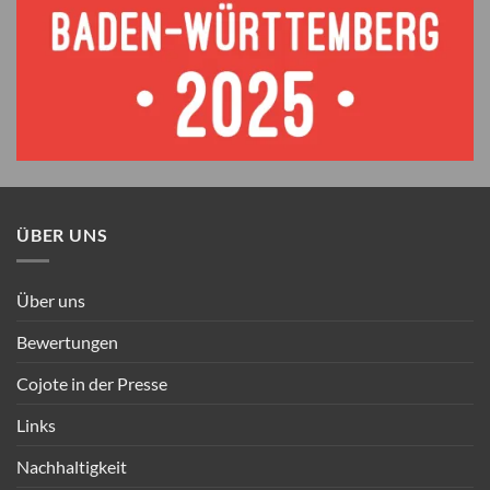
ÜBER UNS
Über uns
Bewertungen
Cojote in der Presse
Links
Nachhaltigkeit