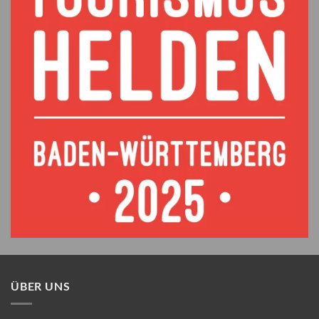
ÜBER UNS