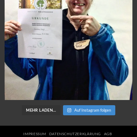
MEHR LADEN…
Auf Instagram folgen
IMPRESSUM
DATENSCHUTZERKLÄRUNG
AGB