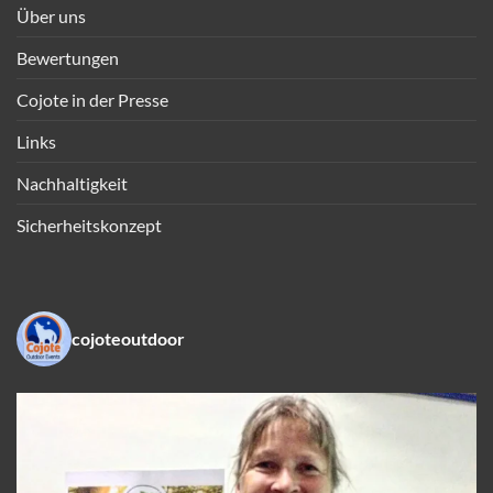
Über uns
Bewertungen
Cojote in der Presse
Links
Nachhaltigkeit
Sicherheitskonzept
cojoteoutdoor