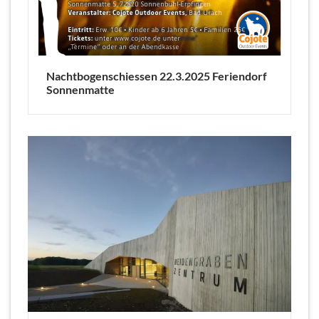
Nachtbogenschiessen 22.3.2025 Feriendorf
Sonnenmatte