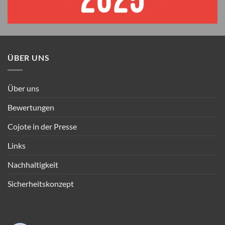
ÜBER UNS
Über uns
Bewertungen
Cojote in der Presse
Links
Nachhaltigkeit
Sicherheitskonzept