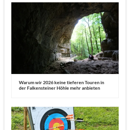
Warum wir 2026 keine tieferen Touren in
der Falkensteiner Höhle mehr anbieten