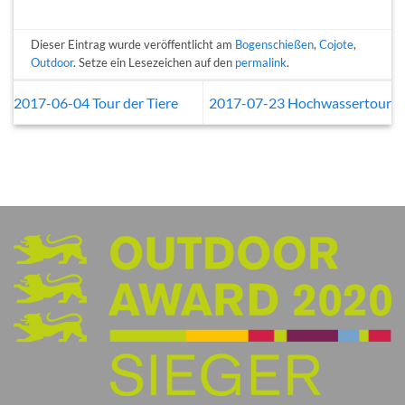
Dieser Eintrag wurde veröffentlicht am
Bogenschießen
,
Cojote
,
Outdoor
. Setze ein Lesezeichen auf den
permalink
.
2017-06-04 Tour der Tiere
2017-07-23 Hochwassertour