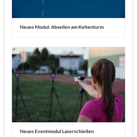
Neues Modul: Abseilen am Keltenturm
Neues Eventmodul Laserschießen