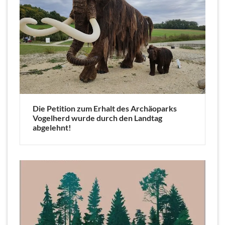
Die Petition zum Erhalt des Archäoparks
Vogelherd wurde durch den Landtag
abgelehnt!