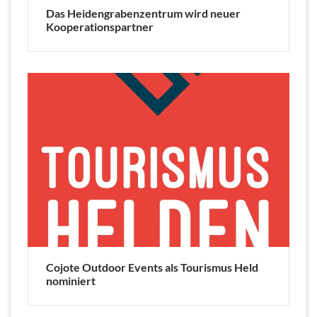
Das Heidengrabenzentrum wird neuer
Kooperationspartner
Cojote Outdoor Events als Tourismus Held
nominiert