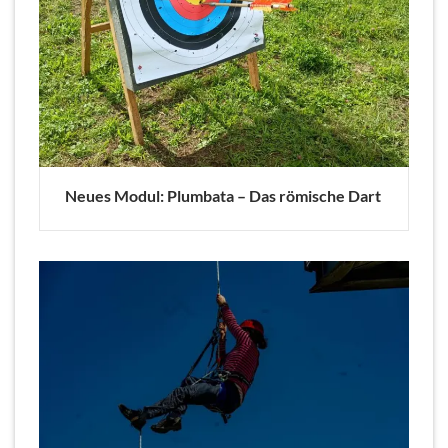
Neues Modul: Plumbata – Das römische Dart