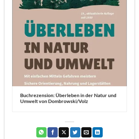
Buchrezension: Überleben in der Natur und
Umwelt von Dombrowski/Volz