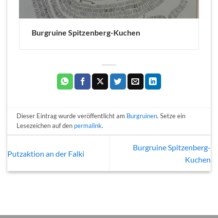
Burgruine Spitzenberg-Kuchen
Dieser Eintrag wurde veröffentlicht am
Burgruinen
. Setze ein
Lesezeichen auf den
permalink
.
Burgruine Spitzenberg-
Putzaktion an der Falki
Kuchen