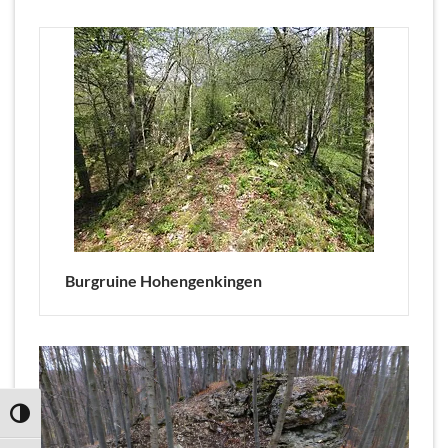
Burgruine Hohengenkingen
UMSCHALTEN AUF HOHE KONTRASTE