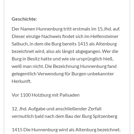
Geschichte:
Der Namen Hunnenburg tritt erstmals im 15.Jhd. auf.
Dieser einzige Nachweis findet sich im Helfensteiner
Salbuch, in dem die Burg bereits 1415 als Altenburg
bezeichnet wird, also als längst abgegangen. Wer die
Burg in Besitz hatte und wie sie ursprünglich hieß,
weiß man nicht. Die Bezeichnung Hunnenburg fand
gelegentlich Verwendung für Burgen unbekannter
Herkunft.
Vor 1100 Holzburg mit Palisaden
12. Jhd. Aufgabe und anschließender Zerfall
vermutlich bald nach dem Bau der Burg Spitzenberg
1415 Die Hunnenburg wird als Altenburg bezeichnet.