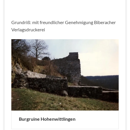
Grundriß: mit freundlicher Genehmigung Biberacher
Verlagsdruckerei
Burgruine Hohenwittlingen