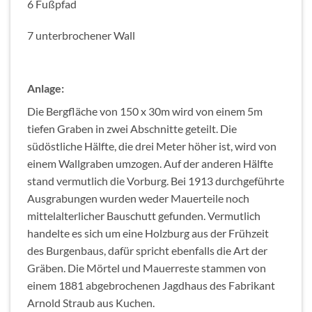
6 Fußpfad
7 unterbrochener Wall
Anlage:
Die Bergfläche von 150 x 30m wird von einem 5m
tiefen Graben in zwei Abschnitte geteilt. Die
südöstliche Hälfte, die drei Meter höher ist, wird von
einem Wallgraben umzogen. Auf der anderen Hälfte
stand vermutlich die Vorburg. Bei 1913 durchgeführte
Ausgrabungen wurden weder Mauerteile noch
mittelalterlicher Bauschutt gefunden. Vermutlich
handelte es sich um eine Holzburg aus der Frühzeit
des Burgenbaus, dafür spricht ebenfalls die Art der
Gräben. Die Mörtel und Mauerreste stammen von
einem 1881 abgebrochenen Jagdhaus des Fabrikant
Arnold Straub aus Kuchen.