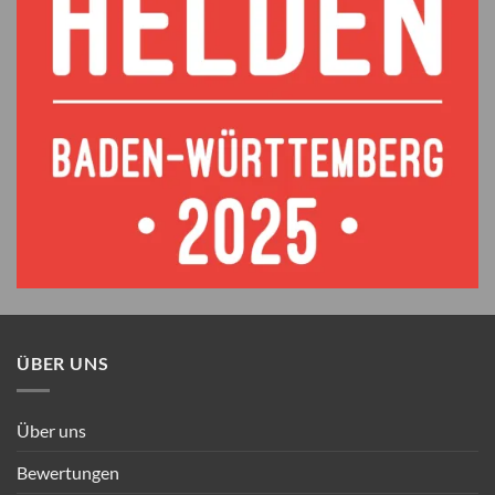
ÜBER UNS
Über uns
Bewertungen