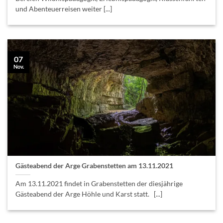
und Abenteuerreisen weiter [...]
07
Nov.
Gästeabend der Arge Grabenstetten am 13.11.2021
Am 13.11.2021 findet in Grabenstetten der diesjährige
Gästeabend der Arge Höhle und Karst statt. [...]