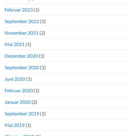
Februar 2023
(1)
September 2022
(1)
November 2021
(2)
Mai 2021
(1)
Dezember 2020
(1)
September 2020
(1)
Juni 2020
(1)
Februar 2020
(1)
Januar 2020
(2)
September 2019
(1)
Mai 2019
(1)