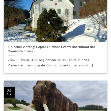
Ein neuer Anfang: Cojote Outdoor Events übernimmt das
Römersteinhaus
Zum 1. Januar 2025 beginnt ein neues Kapitel für das
Römersteinhaus: Cojote Outdoor Events übernimmt [...]
24
Apr.