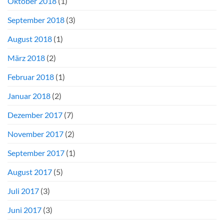
Oktober 2018
(1)
September 2018
(3)
August 2018
(1)
März 2018
(2)
Februar 2018
(1)
Januar 2018
(2)
Dezember 2017
(7)
November 2017
(2)
September 2017
(1)
August 2017
(5)
Juli 2017
(3)
Juni 2017
(3)