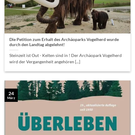
Die Petition zum Erhalt des Archäoparks Vogelherd wurde
durch den Landtag abgelehnt!
Steinzeit ist Out - Kelten sind in ! Der Archäopark Vogelherd
wird der Vergangenheit angehören [...]
24
März