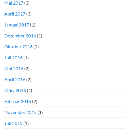
Mai 2017
(3)
April 2017
(3)
Januar 2017
(1)
Dezember 2016
(1)
Oktober 2016
(2)
Juli 2016
(1)
Mai 2016
(2)
April 2016
(2)
März 2016
(4)
Februar 2016
(2)
November 2015
(1)
Juli 2015
(1)