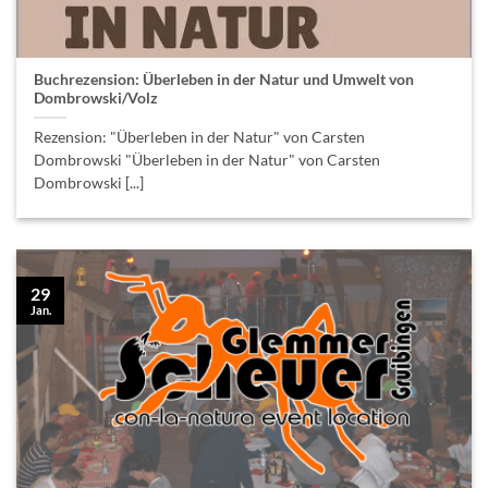
Buchrezension: Überleben in der Natur und Umwelt von
Dombrowski/Volz
Rezension: "Überleben in der Natur" von Carsten
Dombrowski "Überleben in der Natur" von Carsten
Dombrowski [...]
29
Jan.