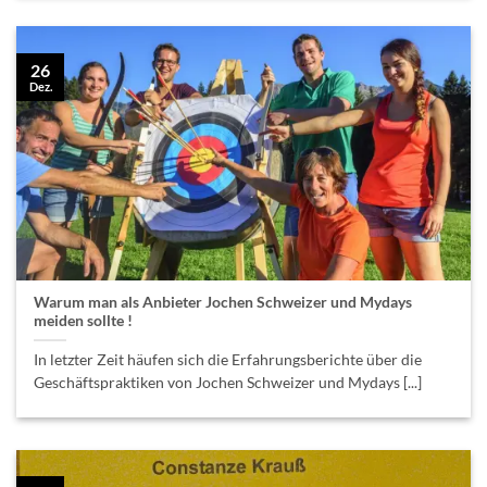
26
Dez.
Warum man als Anbieter Jochen Schweizer und Mydays
meiden sollte !
In letzter Zeit häufen sich die Erfahrungsberichte über die
Geschäftspraktiken von Jochen Schweizer und Mydays [...]