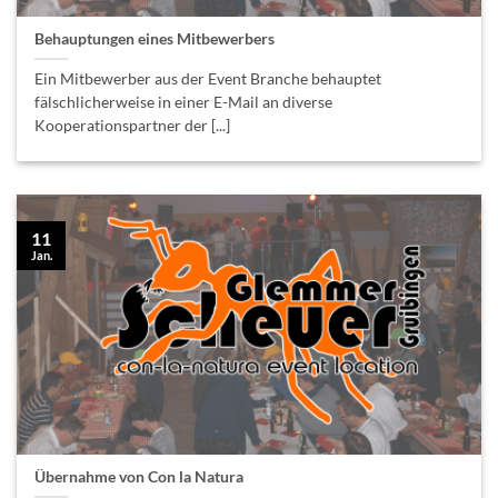
Behauptungen eines Mitbewerbers
Ein Mitbewerber aus der Event Branche behauptet
fälschlicherweise in einer E-Mail an diverse
Kooperationspartner der [...]
11
Jan.
Übernahme von Con la Natura