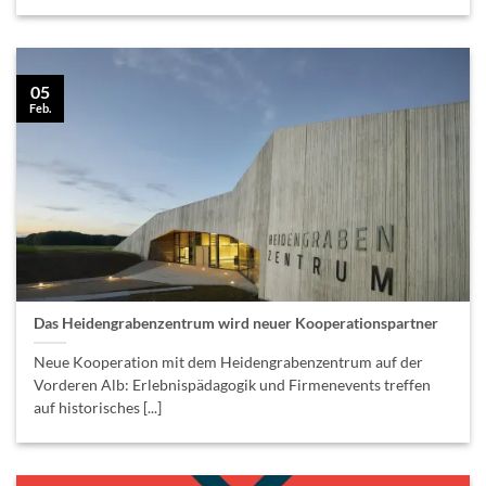
05
Feb.
Das Heidengrabenzentrum wird neuer Kooperationspartner
Neue Kooperation mit dem Heidengrabenzentrum auf der
Vorderen Alb: Erlebnispädagogik und Firmenevents treffen
auf historisches [...]