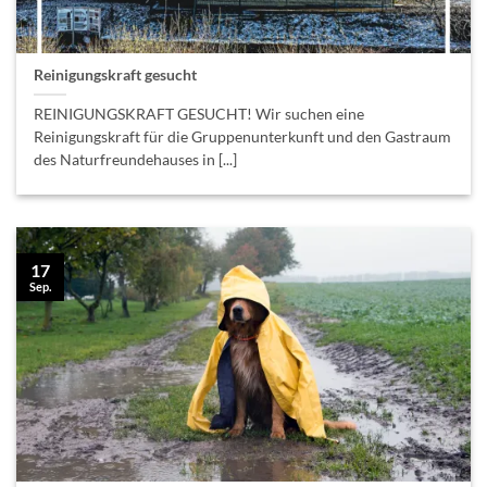
Reinigungskraft gesucht
REINIGUNGSKRAFT GESUCHT! Wir suchen eine
Reinigungskraft für die Gruppenunterkunft und den Gastraum
des Naturfreundehauses in [...]
17
Sep.