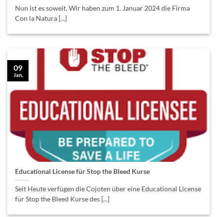
Nun ist es soweit. Wir haben zum 1. Januar 2024 die Firma
Con la Natura [...]
09
Jan.
Educational License für Stop the Bleed Kurse
Seit Heute verfügen die Cojoten über eine Educational License
für Stop the Bleed Kurse des [...]