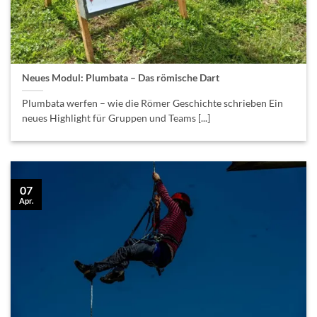
Neues Modul: Plumbata – Das römische Dart
Plumbata werfen – wie die Römer Geschichte schrieben Ein
neues Highlight für Gruppen und Teams [...]
07
Apr.