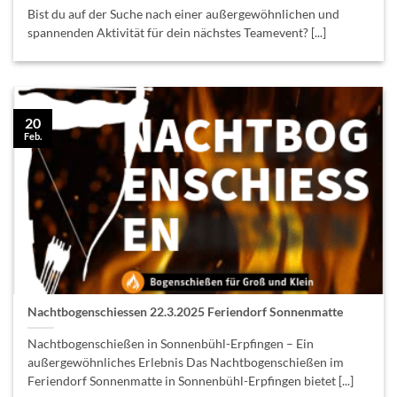
Bist du auf der Suche nach einer außergewöhnlichen und
spannenden Aktivität für dein nächstes Teamevent? [...]
20
Feb.
Nachtbogenschiessen 22.3.2025 Feriendorf Sonnenmatte
Nachtbogenschießen in Sonnenbühl-Erpfingen – Ein
außergewöhnliches Erlebnis Das Nachtbogenschießen im
Feriendorf Sonnenmatte in Sonnenbühl-Erpfingen bietet [...]