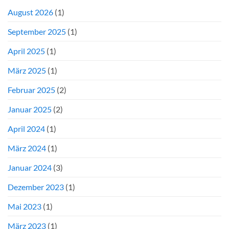
August 2026
(1)
September 2025
(1)
April 2025
(1)
März 2025
(1)
Februar 2025
(2)
Januar 2025
(2)
April 2024
(1)
März 2024
(1)
Januar 2024
(3)
Dezember 2023
(1)
Mai 2023
(1)
März 2023
(1)