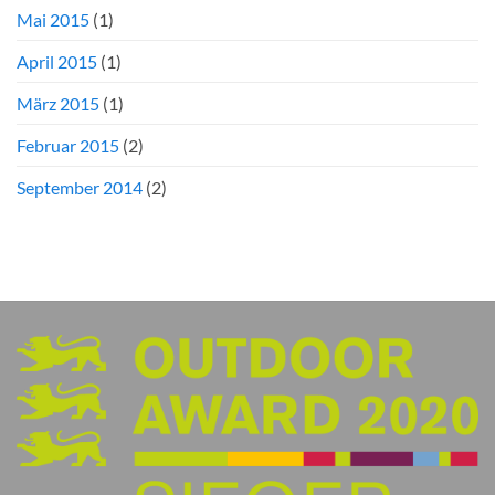
Mai 2015
(1)
April 2015
(1)
März 2015
(1)
Februar 2015
(2)
September 2014
(2)