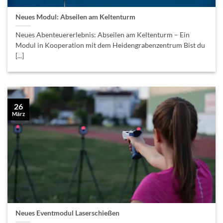
Neues Modul: Abseilen am Keltenturm
Neues Abenteuererlebnis: Abseilen am Keltenturm – Ein
Modul in Kooperation mit dem Heidengrabenzentrum Bist du
[...]
26
März
Neues Eventmodul Laserschießen