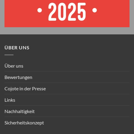
ÜBER UNS
Über uns
Bewertungen
Cojote in der Presse
Links
Nachhaltigkeit
Sicherheitskonzept